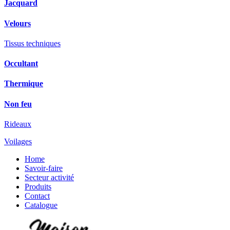
Jacquard
Velours
Tissus techniques
Occultant
Thermique
Non feu
Rideaux
Voilages
Home
Savoir-faire
Secteur activité
Produits
Contact
Catalogue