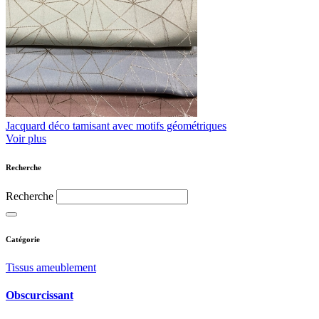
Jacquard déco tamisant avec motifs géométriques
Voir plus
Recherche
Recherche
Catégorie
Tissus ameublement
Obscurcissant