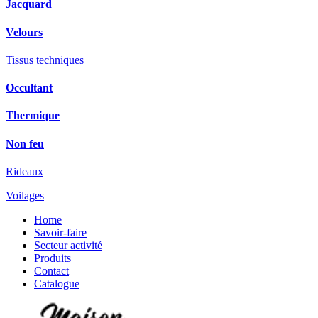
Jacquard
Velours
Tissus techniques
Occultant
Thermique
Non feu
Rideaux
Voilages
Home
Savoir-faire
Secteur activité
Produits
Contact
Catalogue